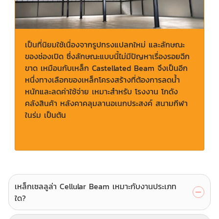
เป็นที่นิยมใช้เนื่องจากรูปทรงแปลกใหม่ และลักษณะ
ของช่องเปิด ซึ่งลักษณะแบบนี้ไม่มีปัญหาเรื่องรอยฉีก
ขาด เหมือนกับเหล็ก Castellated Beam จึงเป็นอีก
หนึ่งทางเลือกของเหล็กโครงสร้างที่ต้องการลดน้ำ
หนักและลดค่าใช้จ่าย เหมาะสำหรับ โรงงาน โกดัง
คลังสินค้า หลังคาคลุมลานอเนกประสงค์ สนามกีฬา
ในร่ม เป็นต้น
เหล็กเซลลูล่า Cellular Beam เหมาะกับงานประเภท
ใด?