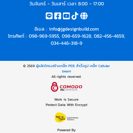
วันจันทร์ - วันเสาร์ เวลา 8:00 - 17:00
อีเมล :
info@jgdesignbuild.com
โทรศัพท์ :
098-969-5955
,
098-659-1628
,
082-456-4659
,
034-446-318-9
© 2569
ผู้ผลิตโครงสร้างเหล็ก PEB สำเร็จรูป เหล็ก Cellular
beam
All rights reserved.
Work is Secure
Protect Data With Encrypt
Powered By