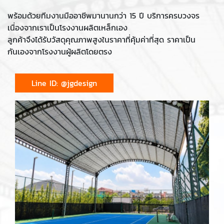
พร้อมด้วยทีมงานมืออาชีพมานานกว่า 15 ปี บริการครบวงจร
เนื่องจากเราเป็นโรงงานผลิตเหล็กเอง
ลูกค้าจึงได้รับวัสดุคุณภาพสูงในราคาที่คุ้มค่าที่สุด ราคาเป็น
กันเองจากโรงงานผู้ผลิตโดยตรง
Line ID: @jgdesign