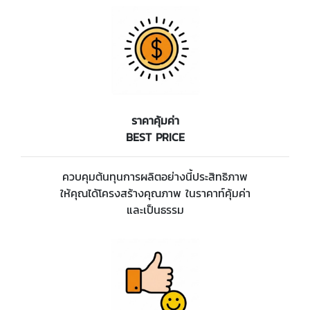
ราคาคุ้มค่า
BEST PRICE
ควบคุมต้นทุนการผลิตอย่างนี้ประสิทธิภาพ
ให้คุณได้โครงสร้างคุณภาพ ในราคาท์คุ้มค่า
และเป็นธรรม